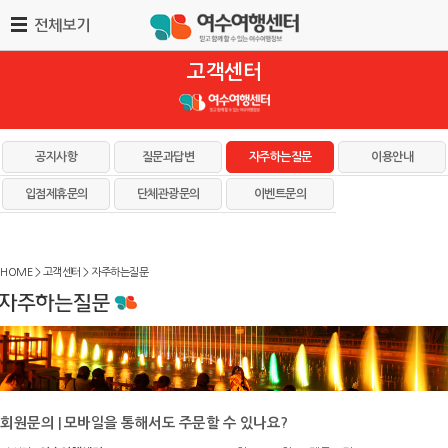
고객센터
공지사항
질문과답변
자주하는질문
이용안내
입점제휴문의
단체관광문의
이벤트문의
HOME > 고객센터 > 자주하는질문
회원문의 | 모바일을 통해서도 주문할 수 있나요?