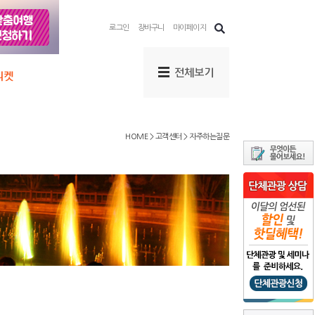
로그인
장바구니
마이페이지
HOME > 고객센터 > 자주하는질문