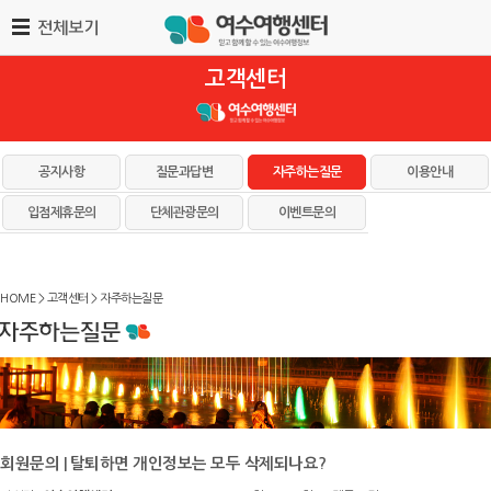
고객센터
공지사항
질문과답변
자주하는질문
이용안내
입점제휴문의
단체관광문의
이벤트문의
HOME > 고객센터 > 자주하는질문
회원문의 | 탈퇴하면 개인정보는 모두 삭제되나요?