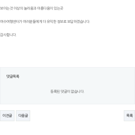
보이는것 이상의 놀라움과 아름다움이 있는곳
여수여행센터가 여러분들에게 더 유익한 정보로 보답하겠습니다.
감사합니다.
댓글목록
등록된 댓글이 없습니다.
이전글
다음글
목록