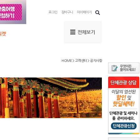
로그인
장바구니
마이페이지
HOME > 고객센터 > 공지사항