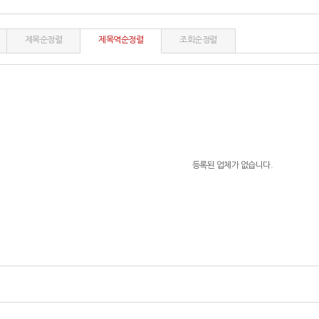
제목순정렬
제목역순정렬
조회순정렬
등록된 업체가 없습니다.