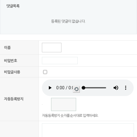
댓글목록
등록된 댓글이 없습니다.
이름
비밀번호
비밀글사용
새로
고침
자동등록방지
자동등록방지 숫자를 순서대로 입력하세요.