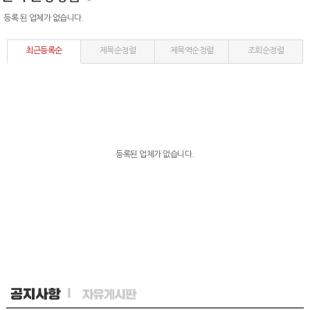
등록 된 업체가 없습니다.
최근등록순
제목순정렬
제목역순정렬
조회순정렬
등록된 업체가 없습니다.