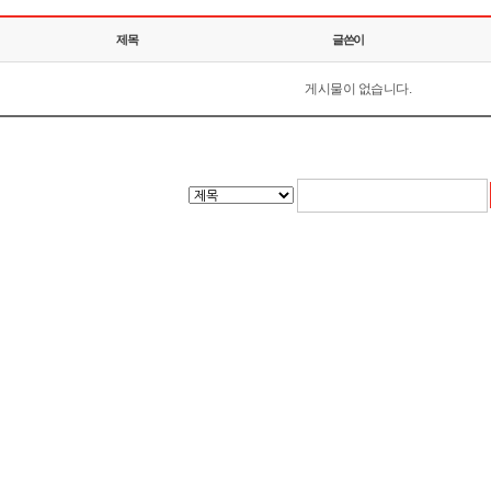
제목
글쓴이
게시물이 없습니다.