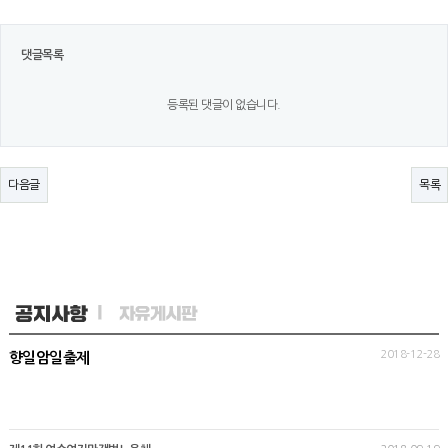
댓글목록
등록된 댓글이 없습니다.
다음글
목록
2018-12-28
향일암일출제