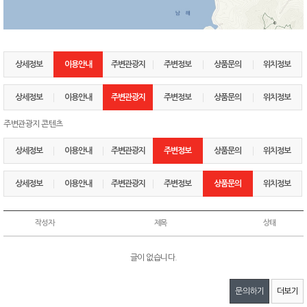
상세정보
이용안내
주변관광지
주변정보
상품문의
위치정보
상세정보
이용안내
주변관광지
주변정보
상품문의
위치정보
주변관광지 콘텐츠
상세정보
이용안내
주변관광지
주변정보
상품문의
위치정보
상세정보
이용안내
주변관광지
주변정보
상품문의
위치정보
작성자
제목
상태
글이 없습니다.
문의하기
더보기